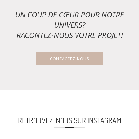
UN COUP DE CŒUR POUR NOTRE
UNIVERS?
RACONTEZ-NOUS VOTRE PROJET!
CONTACTEZ-NOUS
RETROUVEZ-NOUS SUR INSTAGRAM