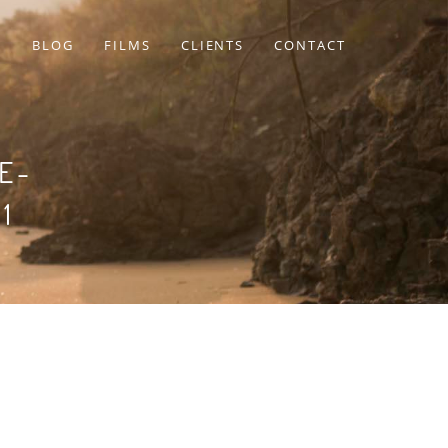
BLOG
FILMS
CLIENTS
CONTACT
E-
1