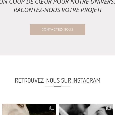
UN COUP DE CŒUR POUR NOTRE UNIVERS
RACONTEZ-NOUS VOTRE PROJET!
CONTACTEZ-NOUS
RETROUVEZ-NOUS SUR INSTAGRAM