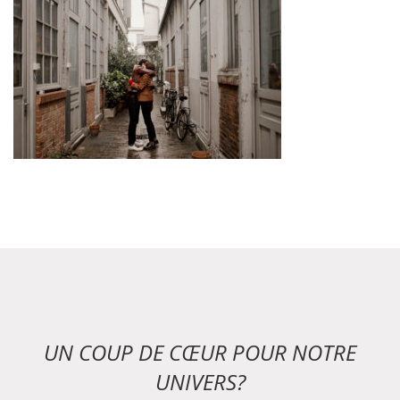
UN COUP DE CŒUR POUR NOTRE
UNIVERS?