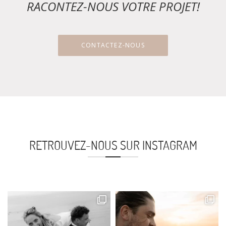
RACONTEZ-NOUS VOTRE PROJET!
CONTACTEZ-NOUS
RETROUVEZ-NOUS SUR INSTAGRAM