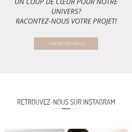
UN COUP DE CŒUR POUR NOTRE
UNIVERS?
RACONTEZ-NOUS VOTRE PROJET!
CONTACTEZ-NOUS
RETROUVEZ-NOUS SUR INSTAGRAM