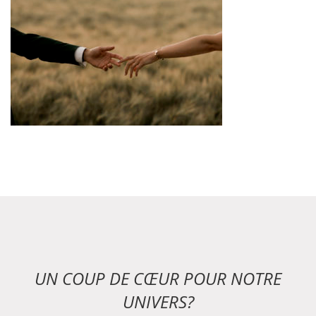
UN COUP DE CŒUR POUR NOTRE
UNIVERS?