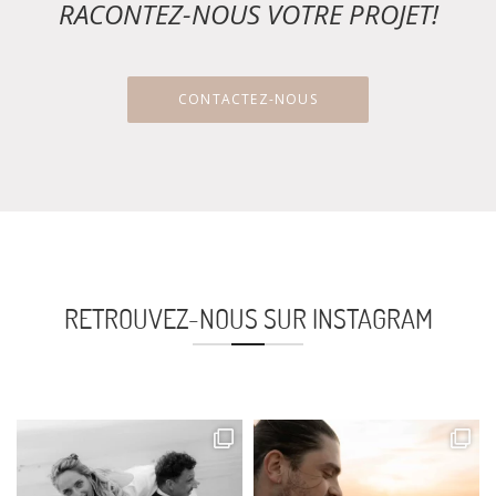
RACONTEZ-NOUS VOTRE PROJET!
CONTACTEZ-NOUS
RETROUVEZ-NOUS SUR INSTAGRAM