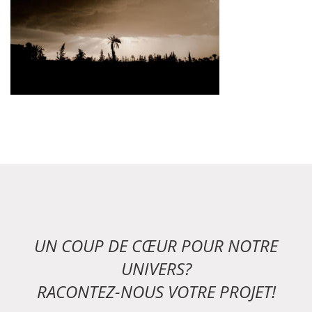
UN COUP DE CŒUR POUR NOTRE
UNIVERS?
RACONTEZ-NOUS VOTRE PROJET!