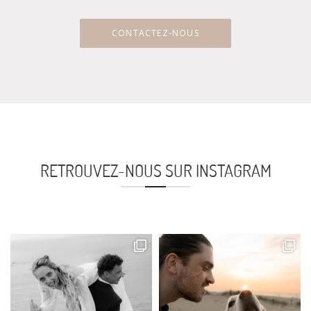
CONTACTEZ-NOUS
RETROUVEZ-NOUS SUR INSTAGRAM